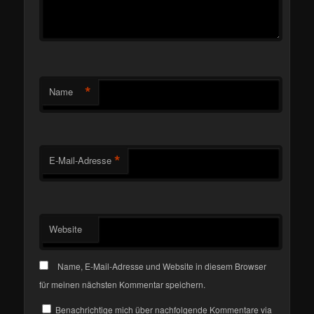
*
Name
*
E-Mail-Adresse
Website
Name, E-Mail-Adresse und Website in diesem Browser
für meinen nächsten Kommentar speichern.
Benachrichtige mich über nachfolgende Kommentare via