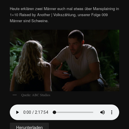
Heute erklären zwei Männer euch mal etwas über Mansplaining in
1×10 Raised by Another | Volkszählung, unserer Folge 009
Männer sind Schweine.
Quelle: ABC Studios
Herunterladen