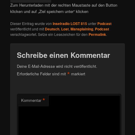
Zum Herunterladen mit der rechten Maustaste auf den Button
klicken und auf „Ziel speichern unter“ klicken
Dieser Eintrag wurde von
Inselradio LOST 815
unter
Podcast
veröffentlicht und mit
Deutsch
,
Lost
,
Mansplaining
,
Podcast
verschlagwortet. Setze ein Lesezeichen für den
Permalink
.
Schreibe einen Kommentar
Deine E-Mail-Adresse wird nicht veröffentlicht.
*
Erforderliche Felder sind mit
markiert
*
Kommentar