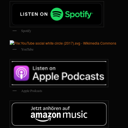
Spotify
YouTube
Apple Podcasts