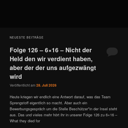
NEUESTE BEITRÄGE
Folge 126 – 6×16 – Nicht der
Held den wir verdient haben,
aber der der uns aufgezwängt
wird
Veröffentlicht am
28. Juli 2026
Heute kriegen wir endlich eine Antwort darauf, was das Team
Sprengstoff eigentlich so macht. Aber auch ein
Bewerbungsgespräch um die Stelle Beschützer*in der Insel steht
aus. Das und vieles mehr hört ihr in unserer Folge 126 zu 6×16 –
What they died for