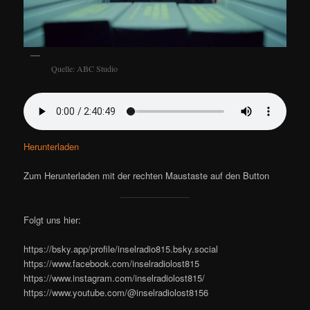
Quelle: ABC Studio
Herunterladen
Zum Herunterladen mit der rechten Maustaste auf den Button
Folgt uns hier:
https://bsky.app/profile/inselradio815.bsky.social
https://www.facebook.com/inselradiolost815
https://www.instagram.com/inselradiolost815/
https://www.youtube.com/@inselradiolost8156