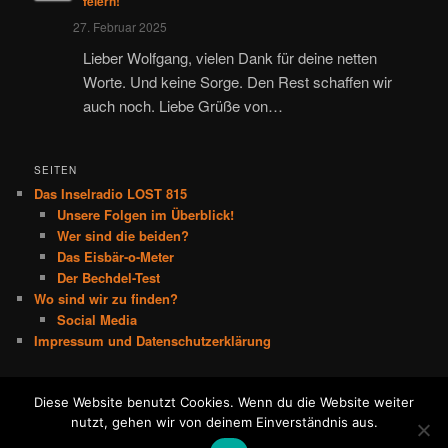
feiern!
27. Februar 2025
Lieber Wolfgang, vielen Dank für deine netten
Worte. Und keine Sorge. Den Rest schaffen wir
auch noch. Liebe Grüße von…
SEITEN
Das Inselradio LOST 815
Unsere Folgen im Überblick!
Wer sind die beiden?
Das Eisbär-o-Meter
Der Bechdel-Test
Wo sind wir zu finden?
Social Media
Impressum und Datenschutzerklärung
Diese Website benutzt Cookies. Wenn du die Website weiter
Stolz präsentiert von WordPress
nutzt, gehen wir von deinem Einverständnis aus.