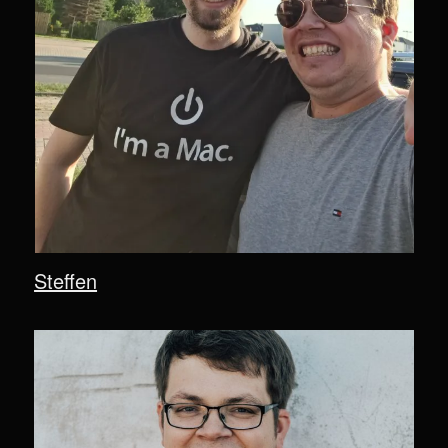
Steffen