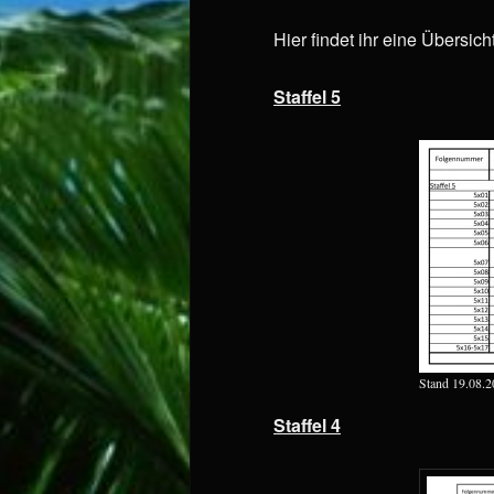
Hier findet ihr eine Übersic
Staffel 5
Stand 19.08.2
Staffel 4