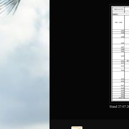
Stand 27.07.2