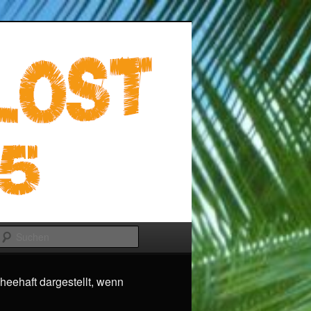
Suchen
heehaft dargestellt, wenn