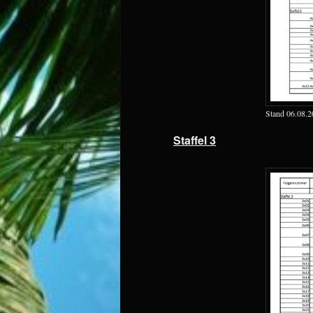
Stand 06.08.2
Staffel 3