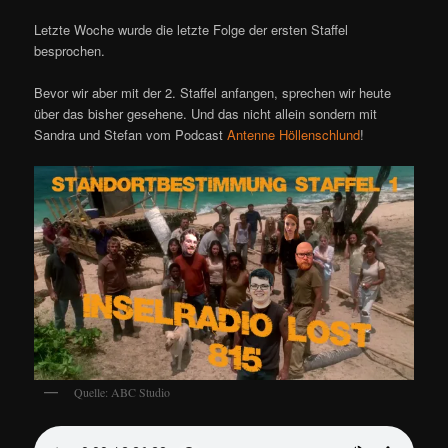
Letzte Woche wurde die letzte Folge der ersten Staffel
besprochen.
Bevor wir aber mit der 2. Staffel anfangen, sprechen wir heute
über das bisher gesehene. Und das nicht allein sondern mit
Sandra und Stefan vom Podcast
Antenne Höllenschlund
!
Quelle: ABC Studio