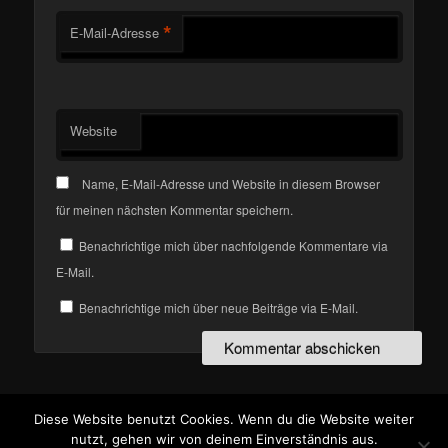
*
E-Mail-Adresse
Website
Name, E-Mail-Adresse und Website in diesem Browser
für meinen nächsten Kommentar speichern.
Benachrichtige mich über nachfolgende Kommentare via
E-Mail.
Benachrichtige mich über neue Beiträge via E-Mail.
Diese Website benutzt Cookies. Wenn du die Website weiter
Stolz präsentiert von WordPress
nutzt, gehen wir von deinem Einverständnis aus.