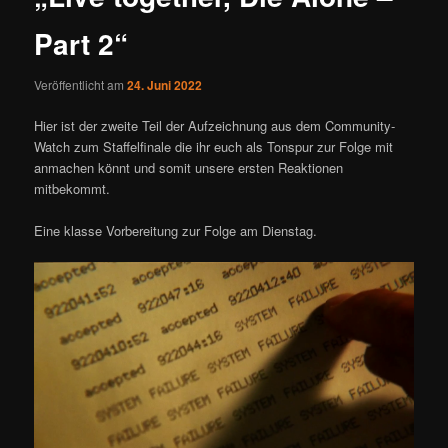
Part 2“
Veröffentlicht am
24. Juni 2022
Hier ist der zweite Teil der Aufzeichnung aus dem Community-
Watch zum Staffelfinale die ihr euch als Tonspur zur Folge mit
anmachen könnt und somit unsere ersten Reaktionen
mitbekommt.
Eine klasse Vorbereitung zur Folge am Dienstag.