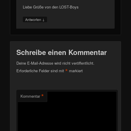
Liebe Grüße von den LOST-Boys
↓
Antworten
Schreibe einen Kommentar
Deine E-Mail-Adresse wird nicht veröffentlicht.
*
Erforderliche Felder sind mit
markiert
*
Kommentar