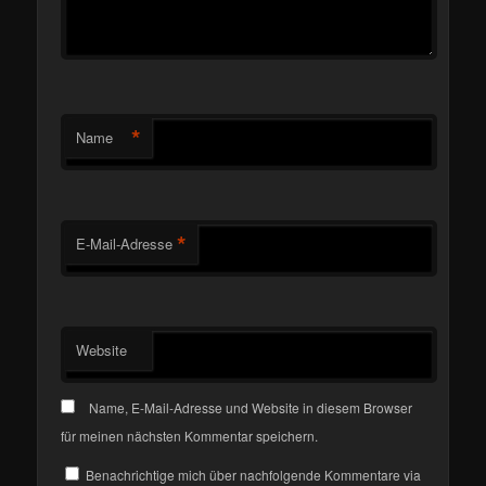
*
Name
*
E-Mail-Adresse
Website
Name, E-Mail-Adresse und Website in diesem Browser
für meinen nächsten Kommentar speichern.
Benachrichtige mich über nachfolgende Kommentare via