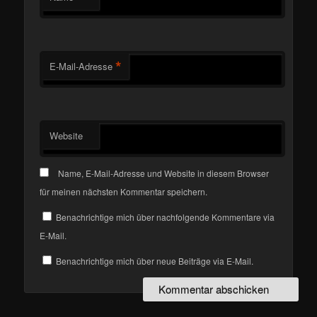
*
E-Mail-Adresse
Website
Name, E-Mail-Adresse und Website in diesem Browser
für meinen nächsten Kommentar speichern.
Benachrichtige mich über nachfolgende Kommentare via
E-Mail.
Benachrichtige mich über neue Beiträge via E-Mail.