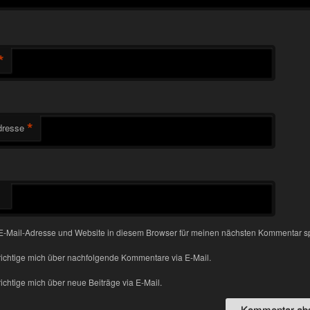
*
*
dresse
-Mail-Adresse und Website in diesem Browser für meinen nächsten Kommentar s
ichtige mich über nachfolgende Kommentare via E-Mail.
chtige mich über neue Beiträge via E-Mail.