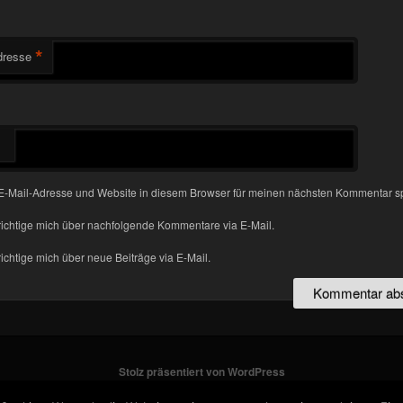
*
dresse
-Mail-Adresse und Website in diesem Browser für meinen nächsten Kommentar s
ichtige mich über nachfolgende Kommentare via E-Mail.
chtige mich über neue Beiträge via E-Mail.
Stolz präsentiert von WordPress