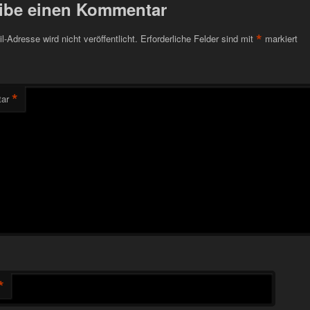
ibe einen Kommentar
*
l-Adresse wird nicht veröffentlicht.
Erforderliche Felder sind mit
markiert
*
ar
*