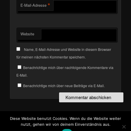
*
E-Mail-Adresse
Website
Name, E-Mail-Adresse und Website in diesem Browser
für meinen nächsten Kommentar speichern.
Benachrichtige mich über nachfolgende Kommentare via
E-Mail.
Benachrichtige mich über neue Beiträge via E-Mail.
Diese Website benutzt Cookies. Wenn du die Website weiter
Stolz präsentiert von WordPress
nutzt, gehen wir von deinem Einverständnis aus.