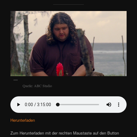
Quelle: ABC Studio
Herunterladen
Zum Herunterladen mit der rechten Maustaste auf den Button