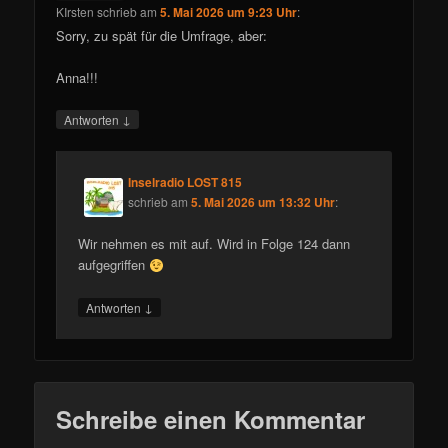
KIrsten
schrieb
am
5. Mai 2026 um 9:23 Uhr
:
Sorry, zu spät für die Umfrage, aber:
Anna!!!
↓
Antworten
Inselradio LOST 815
schrieb
am
5. Mai 2026 um 13:32 Uhr
:
Wir nehmen es mit auf. Wird in Folge 124 dann
aufgegriffen
↓
Antworten
Schreibe einen Kommentar