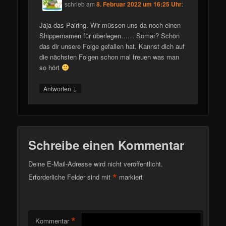
schrieb
am
8. Februar 2022 um 16:25 Uhr
:
Jaja das Pairing. Wir müssen uns da noch einen
Shippernamen für überlegen…… Somar? Schön
das dir unsere Folge gefallen hat. Kannst dich auf
die nächsten Folgen schon mal freuen was man
so hört
↓
Antworten
Schreibe einen Kommentar
Deine E-Mail-Adresse wird nicht veröffentlicht.
*
Erforderliche Felder sind mit
markiert
*
Kommentar