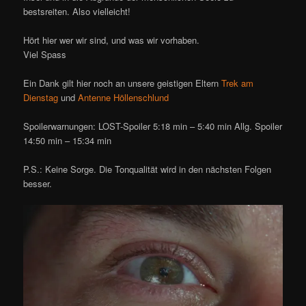
bestsreiten. Also vielleicht!
Hört hier wer wir sind, und was wir vorhaben.
Viel Spass
Ein Dank gilt hier noch an unsere geistigen Eltern
Trek am
Dienstag
und
Antenne Höllenschlund
Spoilerwarnungen: LOST-Spoiler 5:18 min – 5:40 min Allg. Spoiler
14:50 min – 15:34 min
P.S.: Keine Sorge. Die Tonqualität wird in den nächsten Folgen
besser.